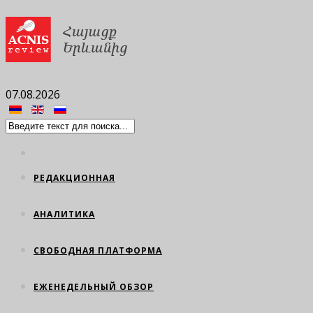
07.08.2026
РЕДАКЦИОННАЯ
АНАЛИТИКА
СВОБОДНАЯ ПЛАТФОРМА
ЕЖЕНЕДЕЛЬНЫЙ ОБЗОР