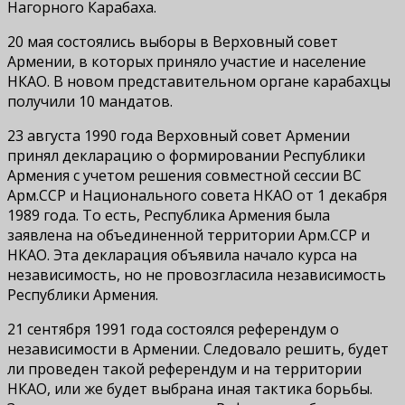
Нагорного Карабаха.
20 мая состоялись выборы в Верховный совет
Армении, в которых приняло участие и население
НКАО. В новом представительном органе карабахцы
получили 10 мандатов.
23 августа 1990 года Верховный совет Армении
принял декларацию о формировании Республики
Армения с учетом решения совместной сессии ВС
Арм.ССР и Национального совета НКАО от 1 декабря
1989 года. То есть, Республика Армения была
заявлена на объединенной территории Арм.ССР и
НКАО. Эта декларация объявила начало курса на
независимость, но не провозгласила независимость
Республики Армения.
21 сентября 1991 года состоялся референдум о
независимости в Армении. Следовало решить, будет
ли проведен такой референдум и на территории
НКАО, или же будет выбрана иная тактика борьбы.