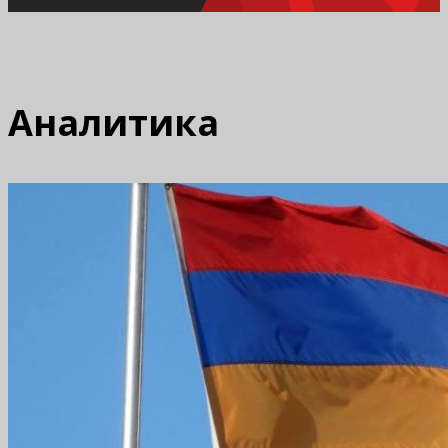
Аналитика