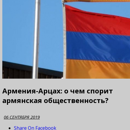
Армения-Арцах: о чем спорит
армянская общественность?
06 СЕНТЯБРЯ 2019
Share On Facebook