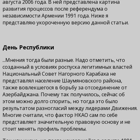
августа 2006 года. В ней представлена картина
развития процессов после референдума о
независимости Армении 1991 года. Ниже я
представляю укороченную версию данной статьи.
День Республики
...Мнения тогда были разные. Надо отметить, что
созданный в условиях роспуска легитимных властей
Национальный Совет Нагорного Карабаха не
представлял население Шаумяновского района,
также вовлекшегося в борьбу за отсоединение от
Азербайджана. Почему так получилось, сейчас об
этом можно долго спорить, но тогда это было
результатом разногласий между лидерами Движения.
Многие считали, что фактор НКАО сам по себе
представляет значительную правовую основу и не
стоит менять профиль проблемы.