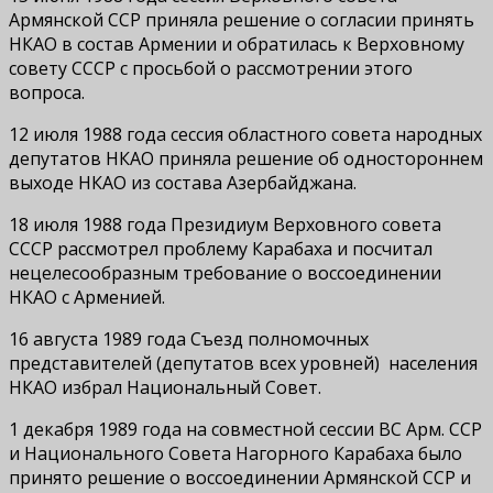
Армянской ССР приняла решение о согласии принять
НКАО в состав Армении и обратилась к Верховному
совету СССР с просьбой о рассмотрении этого
вопроса.
12 июля 1988 года сессия областного совета народных
депутатов НКАО приняла решение об одностороннем
выходе НКАО из состава Азербайджана.
18 июля 1988 года Президиум Верховного совета
СССР рассмотрел проблему Карабаха и посчитал
нецелесообразным требование о воссоединении
НКАО с Арменией.
16 августа 1989 года Съезд полномочных
представителей (депутатов всех уровней) населения
НКАО избрал Национальный Совет.
1 декабря 1989 года на совместной сессии ВС Арм. ССР
и Национального Совета Нагорного Карабаха было
принято решение о воссоединении Армянской ССР и