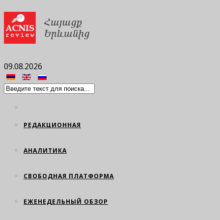
09.08.2026
РЕДАКЦИОННАЯ
АНАЛИТИКА
СВОБОДНАЯ ПЛАТФОРМА
ЕЖЕНЕДЕЛЬНЫЙ ОБЗОР