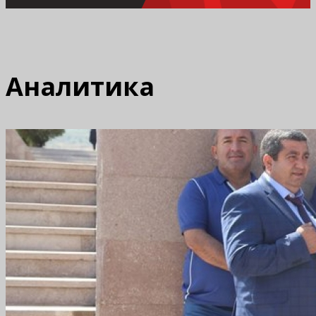
Аналитика