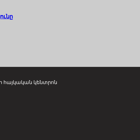
ունը
ի հայկական կենտրոն