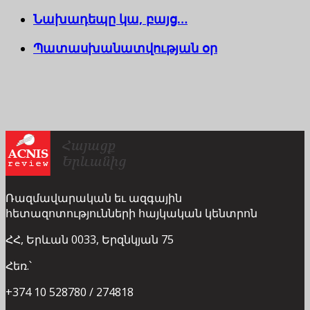
Նախադեպը կա, բայց…
Պատասխանատվության օր
Ռազմավարական եւ ազգային
հետազոտությունների հայկական կենտրոն
ՀՀ, Երևան 0033, Երզնկյան 75
Հեռ.՝
+374 10 528780 / 274818