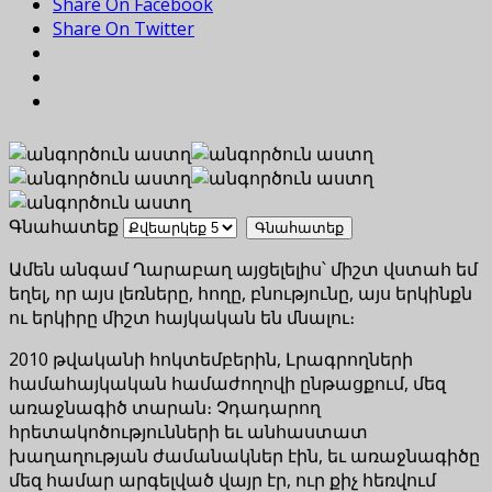
Share On Facebook
Share On Twitter
Գնահատեք
Ամեն անգամ Ղարաբաղ այցելելիս՝ միշտ վստահ եմ
եղել, որ այս լեռները, հողը, բնությունը, այս երկինքն
ու երկիրը միշտ հայկական են մնալու։
2010 թվականի հոկտեմբերին, Լրագրողների
համահայկական համաժողովի ընթացքում, մեզ
առաջնագիծ տարան։ Չդադարող
հրետակոծությունների եւ անհաստատ
խաղաղության ժամանակներ էին, եւ առաջնագիծը
մեզ համար արգելված վայր էր, ուր քիչ հեռվում