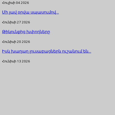
Հուլիսի 04 2026
Մի լավ օրվա սպասումով…
Հունիսի 27 2026
Թիկունքից խփողները
Հունիսի 20 2026
Իսկ խաղաղ լուսաբացներն ուշանում են…
Հունիսի 13 2026