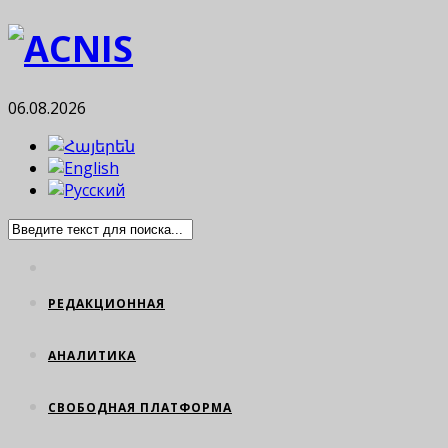
06.08.2026
РЕДАКЦИОННАЯ
АНАЛИТИКА
СВОБОДНАЯ ПЛАТФОРМА