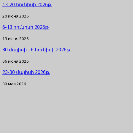
13-20 հունիսի 2026թ.
20 июня 2026
6-13 հունիսի 2026թ.
13 июня 2026
30 մայիսի - 6 հունիսի 2026թ.
06 июня 2026
23-30 մայիսի 2026թ.
30 мая 2026