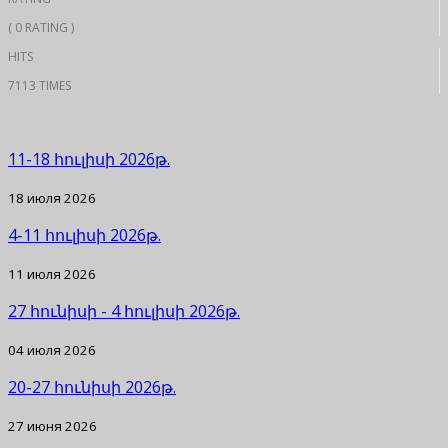
( 0 RATING )
HITS
7113 TIMES
11-18 հուլիսի 2026թ.
18 июля 2026
4-11 հուլիսի 2026թ.
11 июля 2026
27 հունիսի - 4 հուլիսի 2026թ.
04 июля 2026
20-27 հունիսի 2026թ.
27 июня 2026