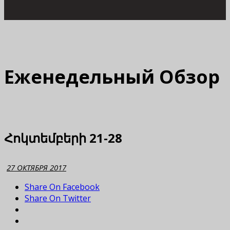
Еженедельный Обзор
Հոկտեմբերի 21-28
27 ОКТЯБРЯ 2017
Share On Facebook
Share On Twitter