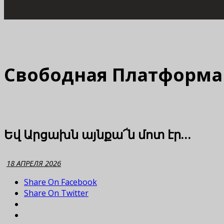
Свободная Платформа
Եվ Արցախն այնքա՜ն մոտ էր…
18 АПРЕЛЯ 2026
Share On Facebook
Share On Twitter