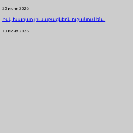
20 июня 2026
Իսկ խաղաղ լուսաբացներն ուշանում են…
13 июня 2026