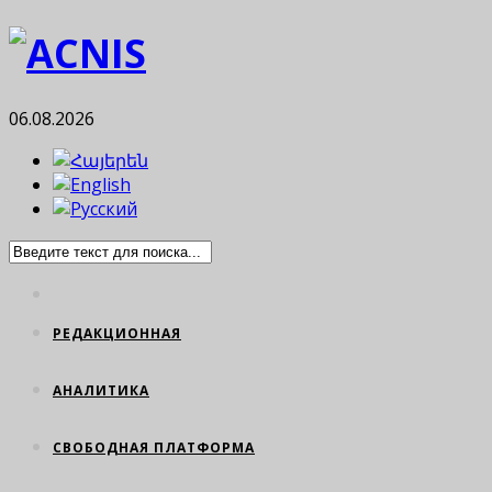
06.08.2026
РЕДАКЦИОННАЯ
АНАЛИТИКА
СВОБОДНАЯ ПЛАТФОРМА