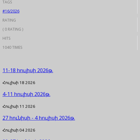
TAGS
#16/2026
RATING
( 0 RATING )
HITS
1040 TIMES
11-18 հուլիսի 2026թ.
Հուլիսի 18 2026
4-11 հուլիսի 2026թ.
Հուլիսի 11 2026
27 հունիսի - 4 հուլիսի 2026թ.
Հուլիսի 04 2026