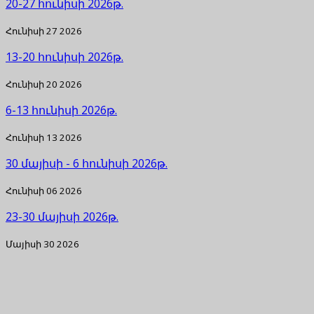
20-27 հունիսի 2026թ.
Հունիսի 27 2026
13-20 հունիսի 2026թ.
Հունիսի 20 2026
6-13 հունիսի 2026թ.
Հունիսի 13 2026
30 մայիսի - 6 հունիսի 2026թ.
Հունիսի 06 2026
23-30 մայիսի 2026թ.
Մայիսի 30 2026