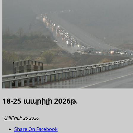
18-25 ապրիլի 2026թ.
ԱՊՐԻԼԻ 25 2026
Share On Facebook