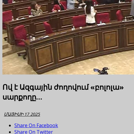
Ով է Ազգային ժողովում «բոլոլա»
սարքողը…
ՄԱՅԻՍԻ 17 2025
Share On Facebook
Share On Twitter