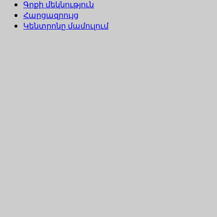
Գրքի մեկնություն
Հարցազրույց
Կենտրոնը մամուլում