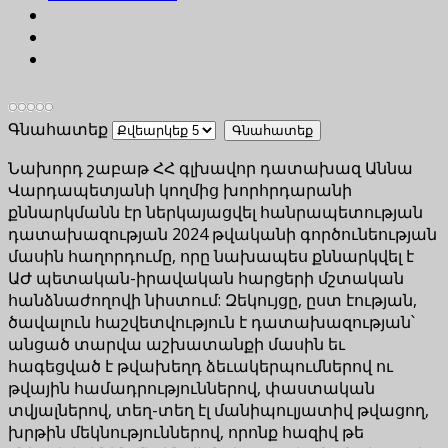
Գնահատեք
Նախորդ շաբաթ ՀՀ գլխավոր դատախազ Աննա
Վարդապետյանի կողմից խորհրդարանի
քննարկմանն էր ներկայացվել հանրապետության
դատախազության 2024 թվականի գործունեության
մասին հաղորդումը, որը նախապես քննարկվել է
ԱԺ պետական-իրավական հարցերի մշտական
հանձնաժողովի նիստում: Զեկույցը, ըստ էության,
ծավալուն հաշվետվություն է դատախազության՝
անցած տարվա աշխատանքի մասին եւ
հագեցված է թվախեղդ ձեւակերպումներով ու
թվային համադրություններով, փաստական
տվյալներով, տեղ-տեղ էլ մանիպուլյատիվ թվացող,
խրթին մեկնություններով, որոնք հազիվ թե